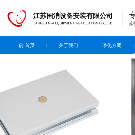
江苏国消设备安装有限公司
苏
JIANGSU NFA EQUIPMENT INSTALLATION CO., LTD.
首页
关于我们
净化方案