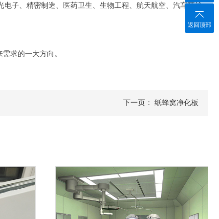
光电子、精密制造、医药卫生、生物工程、航天航空、汽车喷涂
返回顶部
来需求的一大方向。
下一页： 纸蜂窝净化板