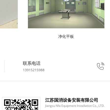
净化平板
联系电话
13915215988
江苏国消设备安装有限公司
Jiangsu Nfa Equipment Installation Co., LTD.