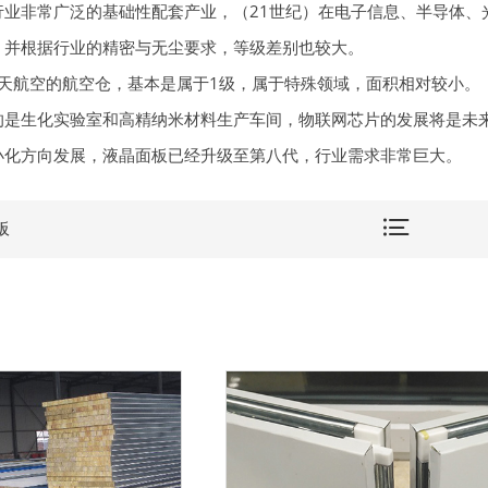
行业非常广泛的基础性配套产业，（21世纪）在电子信息、半导体、
，并根据行业的精密与无尘要求，等级差别也较大。
航天航空的航空仓，基本是属于1级，属于特殊领域，面积相对较小。
的是生化实验室和高精纳米材料生产车间，物联网芯片的发展将是未
小化方向发展，液晶面板已经升级至第八代，行业需求非常巨大。
板