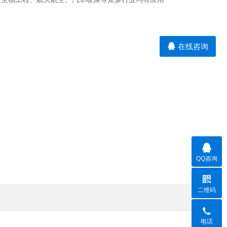
在线咨询
QQ咨询
二维码
电话