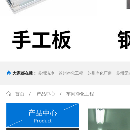
大家都在搜：
苏州洁净
苏州净化工程
苏州净化厂房
苏州无
首页
/
产品中心
/ 车间净化工程
产品中心
Product