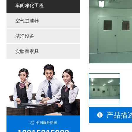
车间净化工程
空气过滤器
洁净设备
实验室家具
产品描
全国服务热线