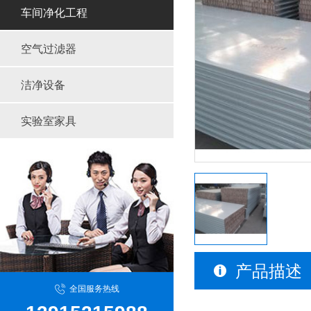
车间净化工程
空气过滤器
洁净设备
实验室家具
产品描述
全国服务热线