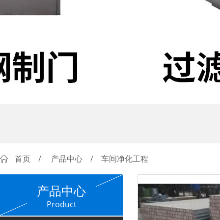
首页
/
产品中心
/ 车间净化工程
产品中心
Product