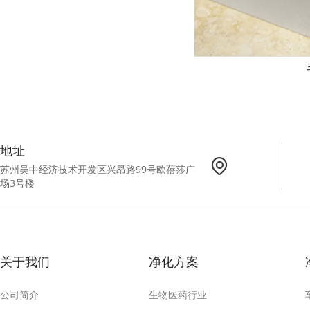
地址
苏州吴中经济技术开发区兴昂路99号欧蓓莎广
场3号楼
关于我们
净化方案
公司简介
生物医药行业